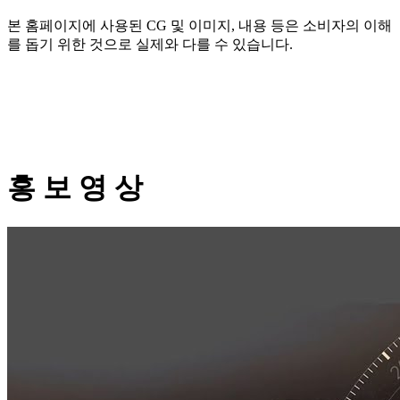
본 홈페이지에 사용된 CG 및 이미지, 내용 등은 소비자의 이해
를 돕기 위한 것으로 실제와 다를 수 있습니다.
홍 보 영 상